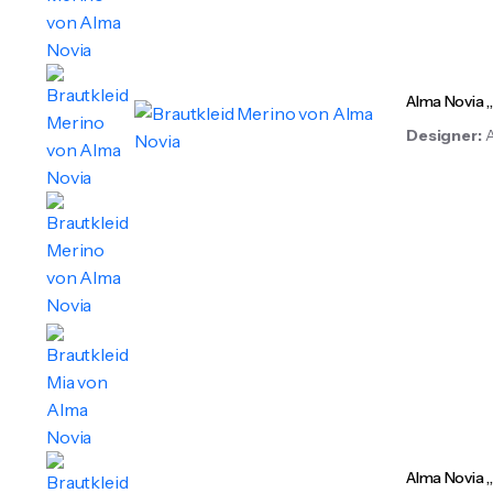
Alma Novia 
Designer:
Alma Novia 