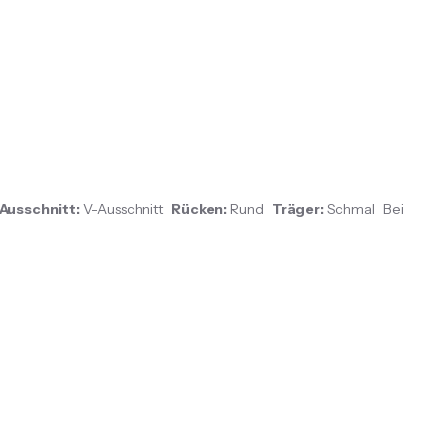
Ausschnitt:
V-Ausschnitt
Rücken:
Rund
Träger:
Schmal Bei