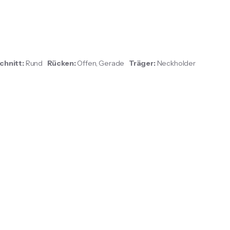
chnitt:
Rund
Rücken:
Offen, Gerade
Träger:
Neckholder