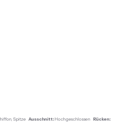
hiffon, Spitze
Ausschnitt:
Hochgeschlossen
Rücken: