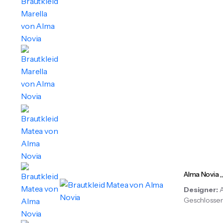
Alma Novia 
Designer:
Geschlossen