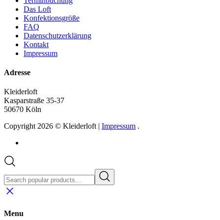
Terminbuchung
Das Loft
Konfektionsgröße
FAQ
Datenschutzerklärung
Kontakt
Impressum
Adresse
Kleiderloft
Kasparstraße 35-37
50670 Köln
Copyright 2026 © Kleiderloft |
Impressum
.
Menu