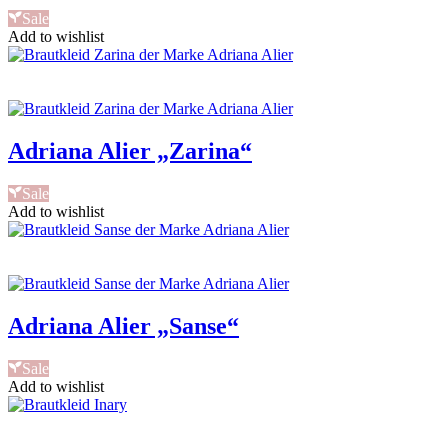
Sale
Add to wishlist
Adriana Alier „Zarina“
Sale
Add to wishlist
Adriana Alier „Sanse“
Sale
Add to wishlist