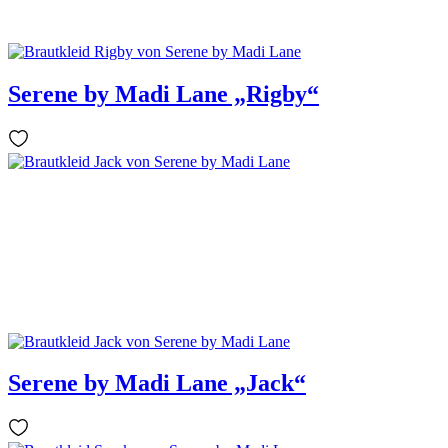
Serene by Madi Lane „Rigby“
Serene by Madi Lane „Jack“