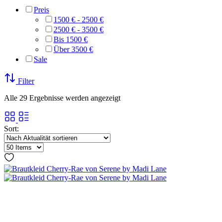
Preis
1500 € - 2500 €
2500 € - 3500 €
Bis 1500 €
Über 3500 €
Sale
Filter
Nach
Alle 29 Ergebnisse werden angezeigt
Aktualität
sortiert
Sort: