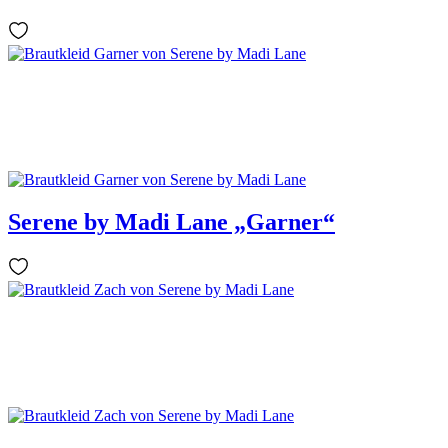
Serene by Madi Lane „Garner“