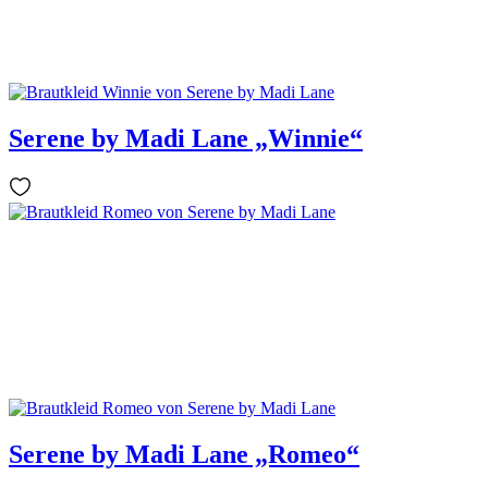
Serene by Madi Lane „Winnie“
Serene by Madi Lane „Romeo“