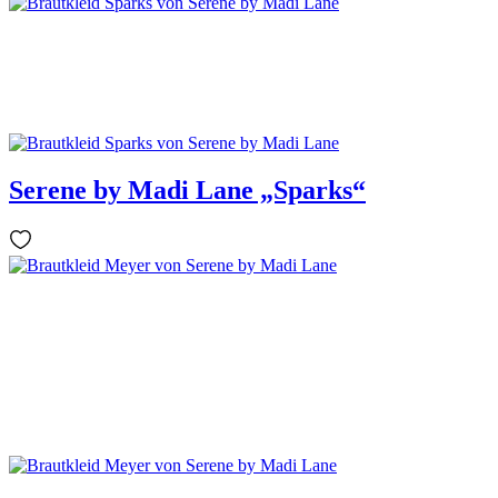
Serene by Madi Lane „Sparks“