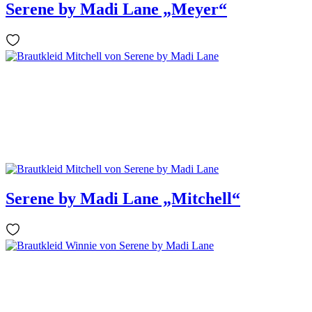
Serene by Madi Lane „Meyer“
Serene by Madi Lane „Mitchell“