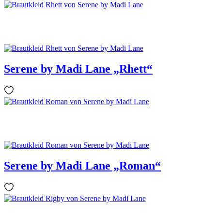
Serene by Madi Lane „Rhett“
Serene by Madi Lane „Roman“