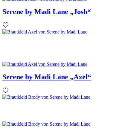
Serene by Madi Lane „Josh“
Serene by Madi Lane „Axel“