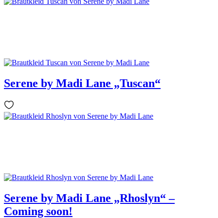
Serene by Madi Lane „Tuscan“
Serene by Madi Lane „Rhoslyn“ –
Coming soon!