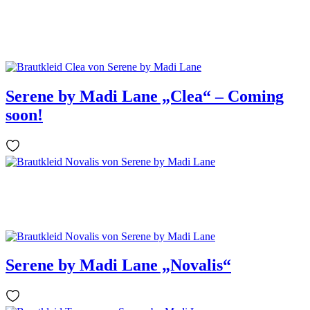
Serene by Madi Lane „Clea“ – Coming
soon!
Serene by Madi Lane „Novalis“