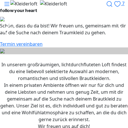
7
follow your heart
Schön, dass du da bist! Wir freuen uns, gemeinsam mit dir
auf die Suche nach deinem Traumkleid zu gehen.
Termin vereinbaren
In unserem großräumigen, lichtdurchfluteten Loft findest
du eine liebevoll selektierte Auswahl an modernen,
romantischen und stilvollen Brautkleidern.
In einem privaten Ambiente öffnen wir nur für dich und
deine Liebsten und nehmen uns genug Zeit, um mit dir
gemeinsam auf die Suche nach deinem Brautkleid zu
gehen. Unser Ziel ist es, dich individuell und gut zu beraten
und eine Wohlfühlatmosphäre zu schaffen, an die du dich
gerne zurück erinnerst.
Wir freuen uns auf dich!