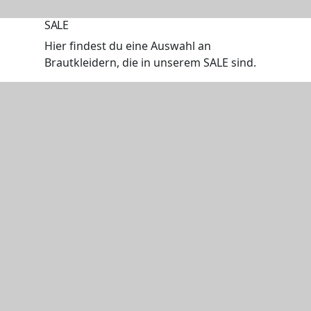
SALE
Hier findest du eine Auswahl an
Brautkleidern, die in unserem SALE sind.