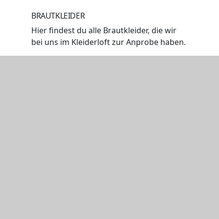
BRAUTKLEIDER
Hier findest du alle Brautkleider, die wir
bei uns im Kleiderloft zur Anprobe haben.