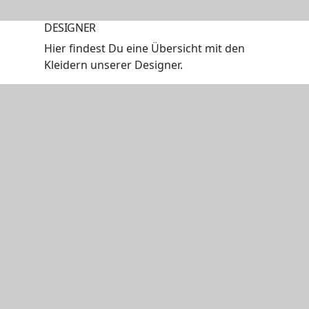
DESIGNER
Hier findest Du eine Übersicht mit den
Kleidern unserer Designer.