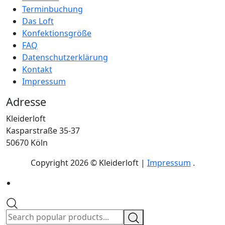
Terminbuchung
Das Loft
Konfektionsgröße
FAQ
Datenschutzerklärung
Kontakt
Impressum
Adresse
Kleiderloft
Kasparstraße 35-37
50670 Köln
Copyright 2026 © Kleiderloft |
Impressum
.