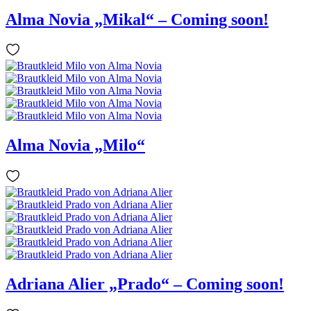
Alma Novia „Mikal“ – Coming soon!
Alma Novia „Milo“
Adriana Alier „Prado“ – Coming soon!