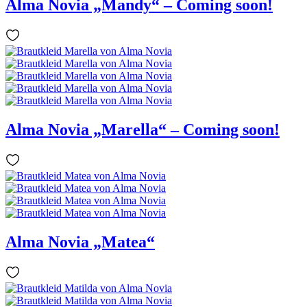
Alma Novia „Mandy“ – Coming soon!
Alma Novia „Marella“ – Coming soon!
Alma Novia „Matea“