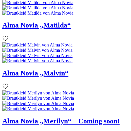
Alma Novia „Matilda“
Alma Novia „Malvin“
Alma Novia „Merilyn“ – Coming soon!