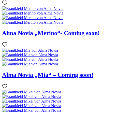
Alma Novia „Merino“- Coming soon!
Alma Novia „Mia“ – Coming soon!