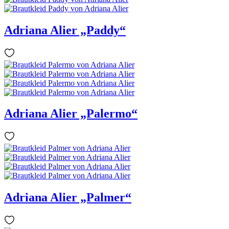
Adriana Alier „Paddy“
Adriana Alier „Palermo“
Adriana Alier „Palmer“