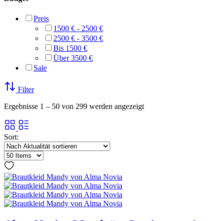
Preis
1500 € - 2500 €
2500 € - 3500 €
Bis 1500 €
Über 3500 €
Sale
Filter
Nach
Ergebnisse 1 – 50 von 299 werden angezeigt
Aktualität
sortiert
Sort: