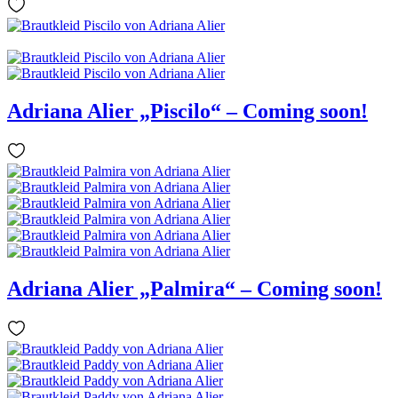
Adriana Alier „Piscilo“ – Coming soon!
Adriana Alier „Palmira“ – Coming soon!