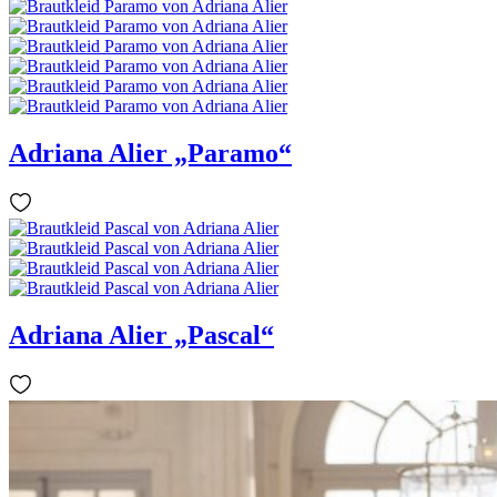
Adriana Alier „Paramo“
Adriana Alier „Pascal“