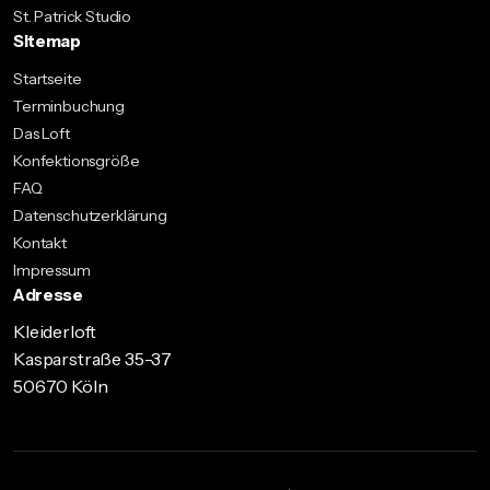
St. Patrick Studio
Sitemap
Startseite
Terminbuchung
Das Loft
Konfektionsgröße
FAQ
Datenschutzerklärung
Kontakt
Impressum
Adresse
Kleiderloft
Kasparstraße 35-37
50670 Köln