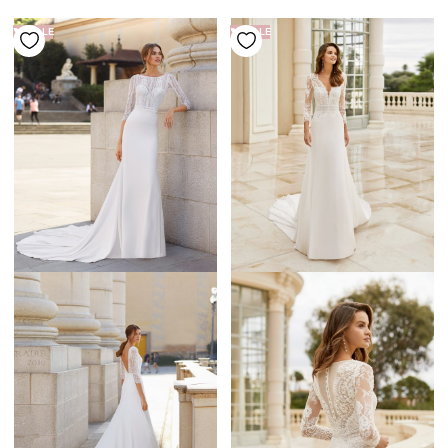
SALE
SALE