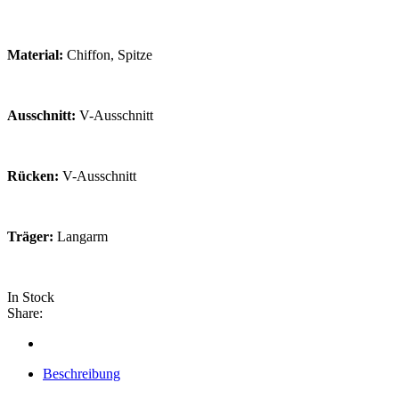
Material:
Chiffon, Spitze
Ausschnitt:
V-Ausschnitt
Rücken:
V-Ausschnitt
Träger:
Langarm
In Stock
Share:
Beschreibung