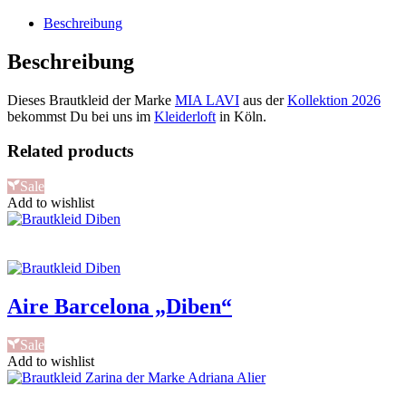
Beschreibung
Beschreibung
Dieses Brautkleid der Marke
MIA LAVI
aus der
Kollektion 2026
bekommst Du bei uns im
Kleiderloft
in Köln.
Related products
Sale
Add to wishlist
Aire Barcelona „Diben“
Sale
Add to wishlist