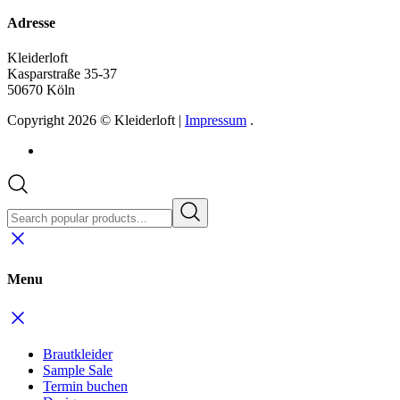
Adresse
Kleiderloft
Kasparstraße 35-37
50670 Köln
Copyright 2026 © Kleiderloft |
Impressum
.
Menu
Brautkleider
Sample Sale
Termin buchen