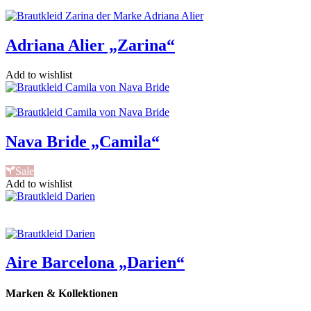
Adriana Alier „Zarina“
Add to wishlist
Nava Bride „Camila“
Sale
Add to wishlist
Aire Barcelona „Darien“
Marken & Kollektionen