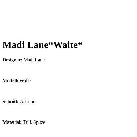
Madi Lane“Waite“
Designer:
Madi Lane
Modell:
Waite
Schnitt:
A-Linie
Material:
Tüll, Spitze