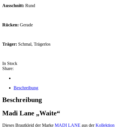
Ausschnitt:
Rund
Rücken:
Gerade
Träger:
Schmal, Trägerlos
In Stock
Share:
Beschreibung
Beschreibung
Madi Lane „Waite“
Dieses Brautkleid der Marke
MADI LANE
aus der
Kollektion