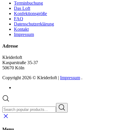
Terminbuchung
Das Loft
Konfektionsgröße
FAQ
Datenschutzerklärung
Kontakt
Impressum
Adresse
Kleiderloft
Kasparstraße 35-37
50670 Köln
Copyright 2026 © Kleiderloft |
Impressum
.
Menu