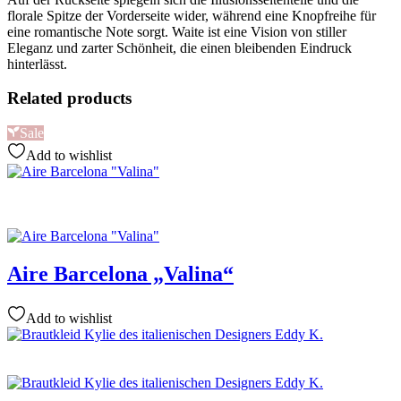
florale Spitze der Vorderseite wider, während eine Knopfreihe für
eine romantische Note sorgt. Waite ist eine Vision von stiller
Eleganz und zarter Schönheit, die einen bleibenden Eindruck
hinterlässt.
Related products
Sale
Add to wishlist
Aire Barcelona „Valina“
Add to wishlist