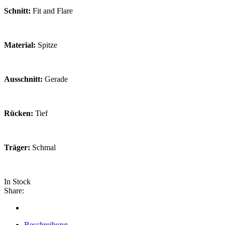
Schnitt:
Fit and Flare
Material:
Spitze
Ausschnitt:
Gerade
Rücken:
Tief
Träger:
Schmal
In Stock
Share:
Beschreibung