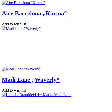
Aire Barcelona „Karma“
Add to wishlist
Madi Lane „Waverly“
Add to wishlist