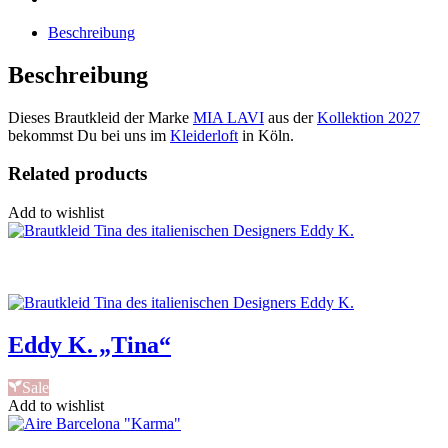
Beschreibung
Beschreibung
Dieses Brautkleid der Marke
MIA LAVI
aus der
Kollektion 2027
bekommst Du bei uns im
Kleiderloft
in Köln.
Related products
Add to wishlist
Eddy K. „Tina“
Sale
Add to wishlist