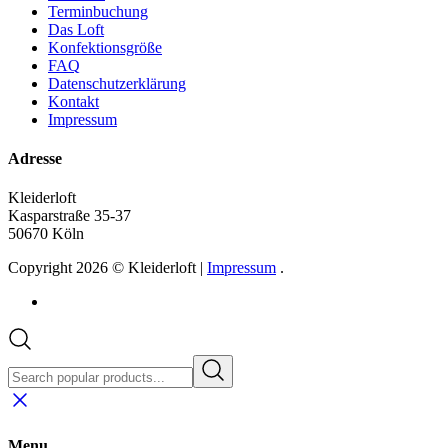
Terminbuchung
Das Loft
Konfektionsgröße
FAQ
Datenschutzerklärung
Kontakt
Impressum
Adresse
Kleiderloft
Kasparstraße 35-37
50670 Köln
Copyright 2026 © Kleiderloft |
Impressum
.
Menu