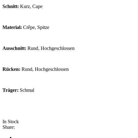
Schnitt:
Kurz, Cape
Material:
Crêpe, Spitze
Ausschnitt:
Rund, Hochgeschlossen
Rücken:
Rund, Hochgeschlossen
Träger:
Schmal
In Stock
Share: