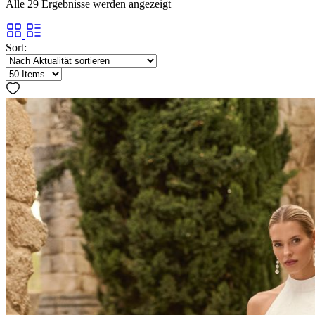
Alle 29 Ergebnisse werden angezeigt
Sort: