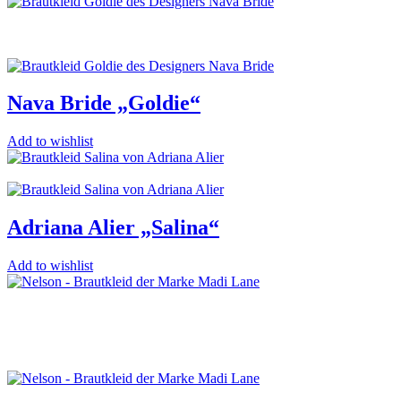
Nava Bride „Goldie“
Add to wishlist
Adriana Alier „Salina“
Add to wishlist