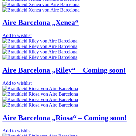
Aire Barcelona „Xenea“
Add to wishlist
Aire Barcelona „Riley“ – Coming soon!
Add to wishlist
Aire Barcelona „Riosa“ – Coming soon!
Add to wishlist