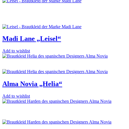
Madi Lane „Leisel“
Add to wishlist
Alma Novia „Helia“
Add to wishlist