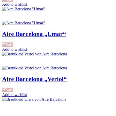
Add to wishlist
Aire Barcelona „Umar“
Sale
Add to wishlist
Aire Barcelona „Veriol“
Sale
Add to wishlist