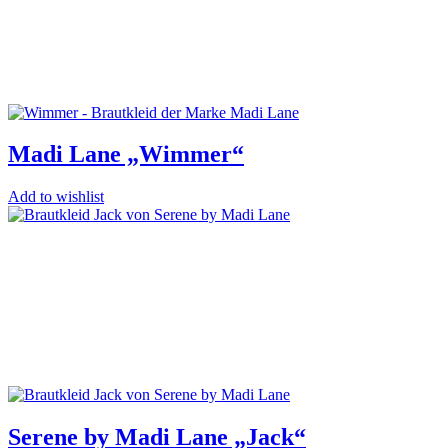
Madi Lane „Wimmer“
Add to wishlist
Serene by Madi Lane „Jack“