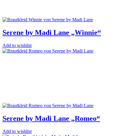
Serene by Madi Lane „Winnie“
Add to wishlist
Serene by Madi Lane „Romeo“
Add to wishlist