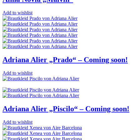
Add to wishlist
Adriana Alier „Prado“ – Coming soon!
Add to wishlist
Adriana Alier „Piscilo“ – Coming soon!
Add to wishlist