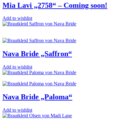
Mia Lavi „2758“ – Coming soon!
Add to wishlist
Nava Bride „Saffron“
Add to wishlist
Nava Bride „Paloma“
Add to wishlist