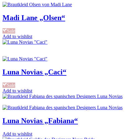
Madi Lane „Olsen“
Sale
Add to wishlist
Luna Novias „Caci“
Sale
Add to wishlist
Luna Novias „Fabiana“
Add to wishlist