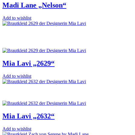
Madi Lane „Nelson“
Add to wishlist
Mia Lavi „2629“
Add to wishlist
Mia Lavi „2632“
Add to wishlist