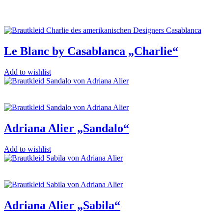
Le Blanc by Casablanca „Charlie“
Add to wishlist
Adriana Alier „Sandalo“
Add to wishlist
Adriana Alier „Sabila“