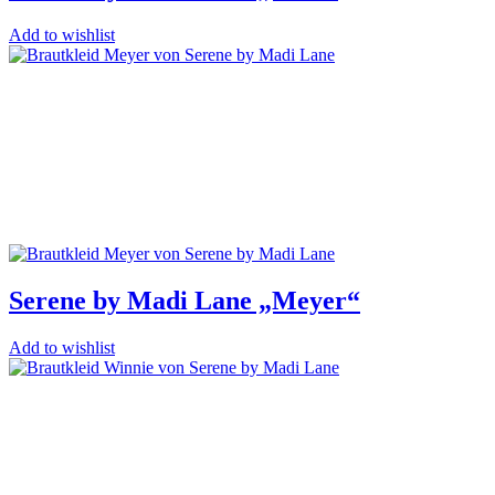
Add to wishlist
Serene by Madi Lane „Meyer“
Add to wishlist