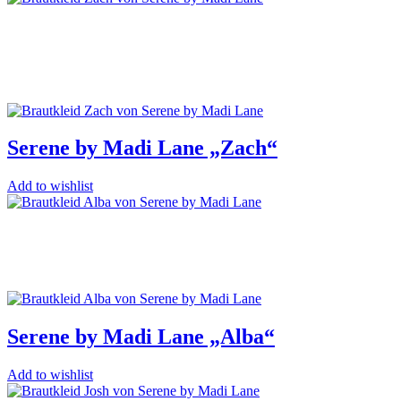
Serene by Madi Lane „Zach“
Add to wishlist
Serene by Madi Lane „Alba“
Add to wishlist