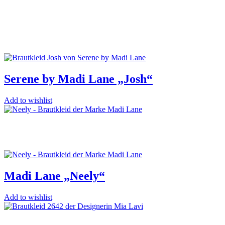
Serene by Madi Lane „Josh“
Add to wishlist
Madi Lane „Neely“
Add to wishlist