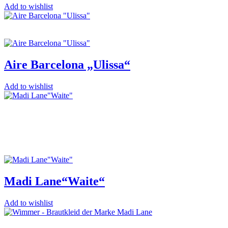
Add to wishlist
Aire Barcelona „Ulissa“
Add to wishlist
Madi Lane“Waite“
Add to wishlist