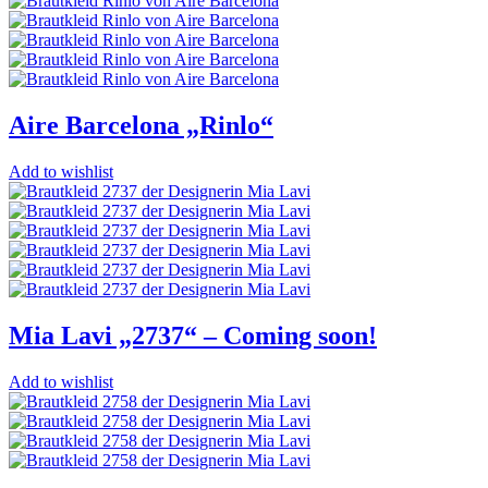
Aire Barcelona „Rinlo“
Add to wishlist
Mia Lavi „2737“ – Coming soon!
Add to wishlist