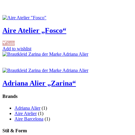
Aire Atelier „Fosco“
Sale
Add to wishlist
Adriana Alier „Zarina“
Brands
Adriana Alier
(1)
Aire Atelier
(1)
Aire Barcelona
(1)
Stil & Form