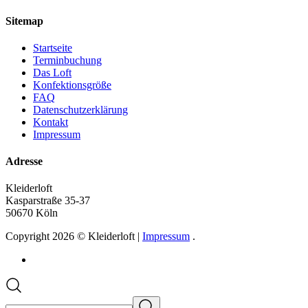
Sitemap
Startseite
Terminbuchung
Das Loft
Konfektionsgröße
FAQ
Datenschutzerklärung
Kontakt
Impressum
Adresse
Kleiderloft
Kasparstraße 35-37
50670 Köln
Copyright 2026 © Kleiderloft |
Impressum
.