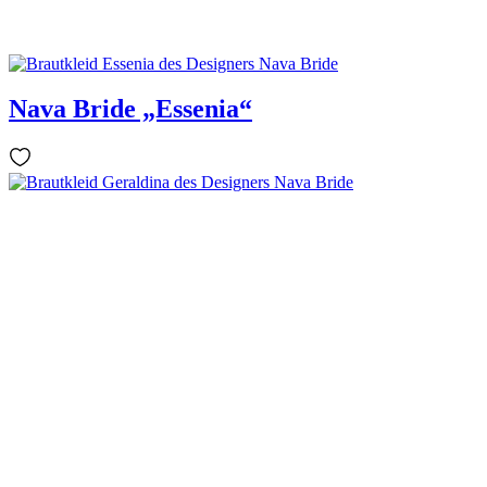
Nava Bride „Essenia“
Nava Bride „Geraldina“