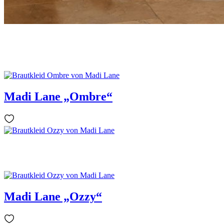
Madi Lane „Ombre“
Madi Lane „Ozzy“