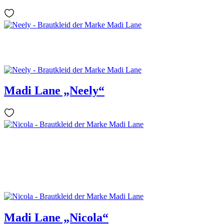
Madi Lane „Neely“
Madi Lane „Nicola“