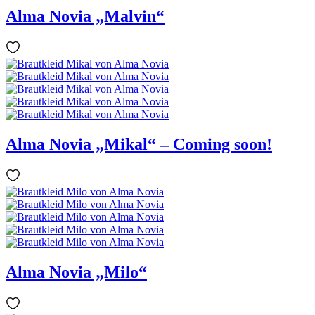
Alma Novia „Malvin“
Alma Novia „Mikal“ – Coming soon!
Alma Novia „Milo“