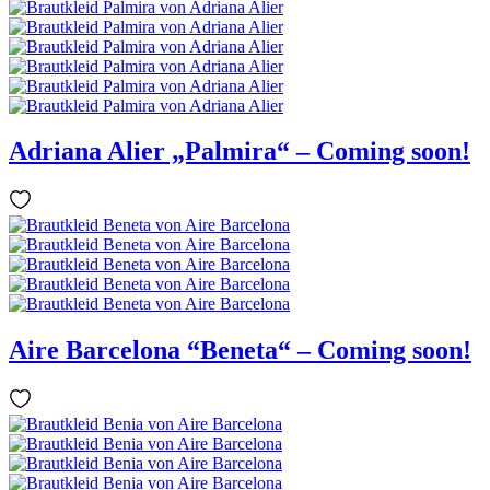
Adriana Alier „Palmira“ – Coming soon!
Aire Barcelona “Beneta“ – Coming soon!