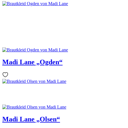
Madi Lane „Ogden“
Madi Lane „Olsen“