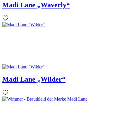
Madi Lane „Waverly“
Madi Lane „Wilder“