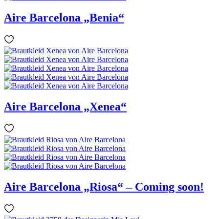
Aire Barcelona „Benia“
Aire Barcelona „Xenea“
Aire Barcelona „Riosa“ – Coming soon!