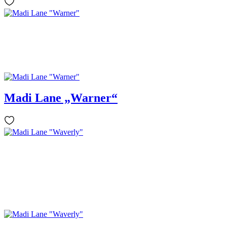
Madi Lane „Warner“