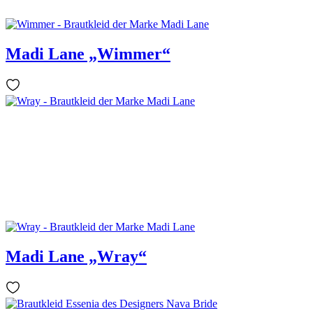
Madi Lane „Wimmer“
Madi Lane „Wray“