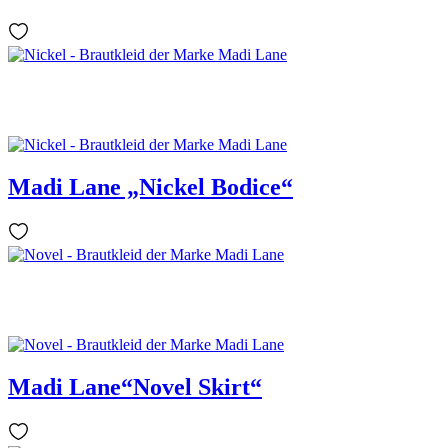
Madi Lane „Nickel Bodice“
Madi Lane“Novel Skirt“