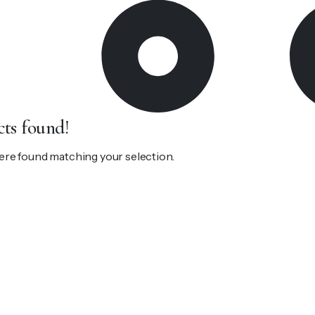
ts found!
re found matching your selection.