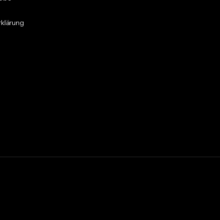
klärung