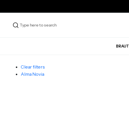
BRAUT
Clear filters
Alma Novia