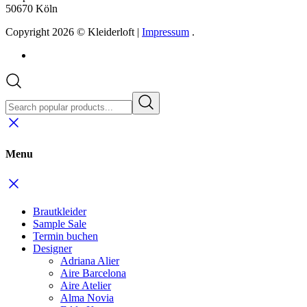
50670 Köln
Copyright 2026 © Kleiderloft |
Impressum
.
Menu
Brautkleider
Sample Sale
Termin buchen
Designer
Adriana Alier
Aire Barcelona
Aire Atelier
Alma Novia