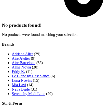
No products found!
No products were found matching your selection.
Brands
Adriana Alier
(29)
Aire Atelier
(9)
Aire Barcelona
(63)
Alma Novia
(30)
Eddy K.
(11)
Le Blanc by Casablanca
(6)
Luna Novias
(15)
Mia Lavi
(14)
Nava Bride
(31)
Serene by Madi Lane
(29)
Stil & Form