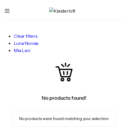
Clear filters
Luna Novias
Mia Lavi
No products found!
No products were found matching your selection.