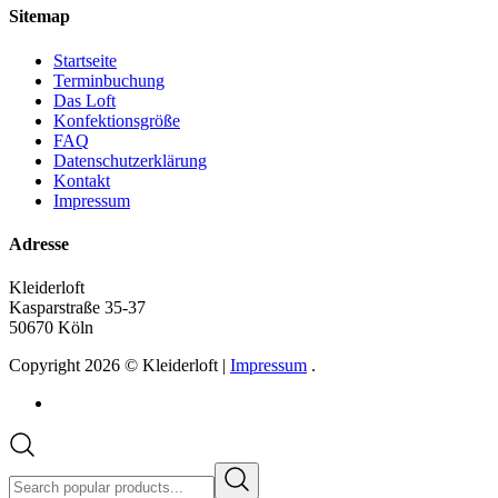
Sitemap
Startseite
Terminbuchung
Das Loft
Konfektionsgröße
FAQ
Datenschutzerklärung
Kontakt
Impressum
Adresse
Kleiderloft
Kasparstraße 35-37
50670 Köln
Copyright 2026 © Kleiderloft |
Impressum
.