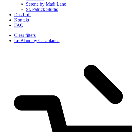
Serene by Madi Lane
St. Patrick Studio
Das Loft
Kontakt
FAQ
Clear filters
Le Blanc by Casablanca