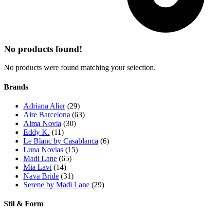
No products found!
No products were found matching your selection.
Brands
Adriana Alier
(29)
Aire Barcelona
(63)
Alma Novia
(30)
Eddy K.
(11)
Le Blanc by Casablanca
(6)
Luna Novias
(15)
Madi Lane
(65)
Mia Lavi
(14)
Nava Bride
(31)
Serene by Madi Lane
(29)
Stil & Form